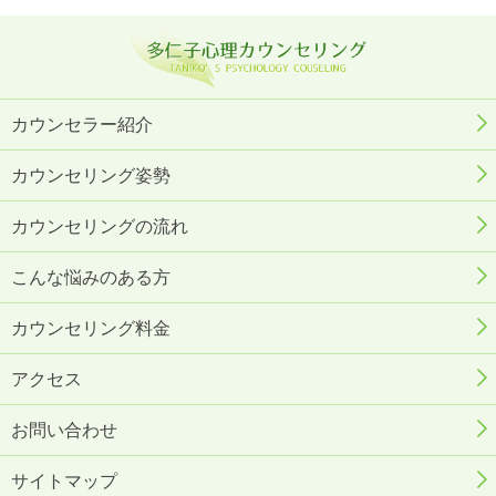
カウンセラー紹介
カウンセリング姿勢
カウンセリングの流れ
こんな悩みのある方
カウンセリング料金
アクセス
お問い合わせ
サイトマップ